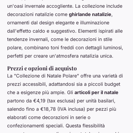
un'oasi invernale accogliente. La collezione include
decorazioni natalizie come
ghirlande natalizie
,
ornamenti dal design elegante e illuminazione
dall'effetto caldo e suggestivo. Elementi ispirati alle
tendenze invernali, come le decorazioni in stile
polare, combinano toni freddi con dettagli luminosi,
perfetti per creare un'atmosfera natalizia unica.
Prezzi e opzioni di acquisto
La "Collezione di Natale Polare" offre una varietà di
prezzi accessibili, adattandosi sia a piccoli budget
che a esigenze più ampie. Gli
articoli per il natale
partono da €4,19 (tax esclusa) per unità basilari,
salendo fino a €18,78 (IVA inclusa) per pezzi più
elaborati come decorazioni in serie o
confezionamenti speciali. Questa flessibilità