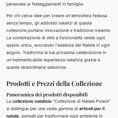
personale ai festeggiamenti in famiglia.
Per chi cerca idee per creare un'atmosfera festosa
senza tempo, gli addobbi natalizi di questa
collezione portano innovazione e tradizione insieme.
La combinazione di stile e funzionalità rende ogni
spazio unico, evocando l'essenza del Natale in ogni
angolo. Trasforma la tua prossima celebrazione in
un'indimenticabile esperienza natalizia grazie a
questa straordinaria selezione.
Prodotti e Prezzi della Collezione
Panoramica dei prodotti disponibili
La
collezione natalizia
"Collezione di Natale Polare"
si distingue per una vasta gamma di
articoli per il
natale
, pensati per trasformare ogni ambiente in