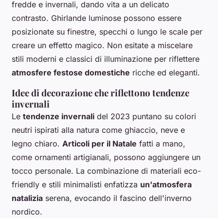
fredde e invernali, dando vita a un delicato
contrasto. Ghirlande luminose possono essere
posizionate su finestre, specchi o lungo le scale per
creare un effetto magico. Non esitate a miscelare
stili moderni e classici di illuminazione per riflettere
atmosfere festose domestiche
ricche ed eleganti.
Idee di decorazione che riflettono tendenze
invernali
Le
tendenze invernali
del 2023 puntano su colori
neutri ispirati alla natura come ghiaccio, neve e
legno chiaro.
Articoli per il Natale
fatti a mano,
come ornamenti artigianali, possono aggiungere un
tocco personale. La combinazione di materiali eco-
friendly e stili minimalisti enfatizza
un'atmosfera
natalizia
serena, evocando il fascino dell'inverno
nordico.