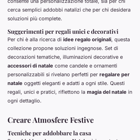
consente una personalizzazione totale, sia per chi
cerca semplici addobbi natalizi che per chi desidera
soluzioni più complete.
Suggerimenti per regali unici e decorativi
Per chi è alla ricerca di
idee regalo originali
, questa
collezione propone soluzioni ingegnose. Set di
decorazioni tematiche, illuminazioni decorative e
accessori di natale
come candele e ornamenti
personalizzabili si rivelano perfetti per
regalare per
natale
oggetti eleganti e adatti a ogni stile. Questi
regali, unici e pratici, riflettono la
magia del natale
in
ogni dettaglio.
Creare Atmosfere Festive
Tecniche per addobbare la casa