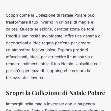
Scopri come la Collezione di Natale Polare può
trasformare il tuo inverno in un'oasi di magia e
calore. Questa selezione, caratterizzata da toni
freddi e luminosità avvolgente, offre una gamma di
decorazioni e idee regalo perfette per creare
un'atmosfera festiva unica. Esplora prodotti
affascinanti, ideali per arricchire il tuo spazio e
rendere indimenticabile il tuo Natale. Unisciti a noi
per un'esperienza di shopping che celebra la
bellezza dell'inverno.
Scopri la Collezione di Natale Polare
Immergiti nella magia invernale con la stupenda
Collezione di Natale Polare, pensata per trasformare