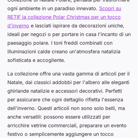
ogni ambiente in un paradiso innevato.
Scopri su
RETIF la collezione Polar Christmas per un tocco
d'inverno
e lasciati ispirare da decorazioni uniche,
ideali per negozi o per portare in casa l'incanto di un
paesaggio polare. I toni freddi combinati con
illuminazioni calde creano un'atmosfera natalizia
sofisticata e accogliente.
La collezione offre una vasta gamma di articoli per il
Natale, dai classici addobbi per l'albero alle eleganti
ghirlande natalizie e accessori decorativi. Perfetti
per assicurare che ogni dettaglio rifletta l'essenza
dell'inverno. Questi articoli non sono solo belli, ma
anche versatili: possono essere utilizzati per
arricchire vetrine commerciali, preparare un evento
festivo o semplicemente aggiungere un tocco