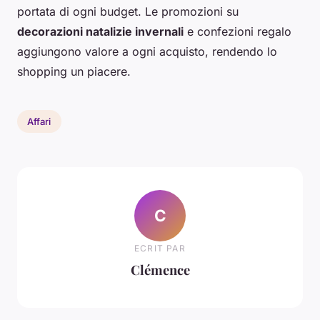
portata di ogni budget. Le promozioni su
decorazioni natalizie invernali
e confezioni regalo
aggiungono valore a ogni acquisto, rendendo lo
shopping un piacere.
Affari
C
ECRIT PAR
Clémence