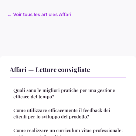
← Voir tous les articles Affari
Affari — Letture consigliate
Quali sono le migliori pratiche per una gestione
efficace del tempo?
Come utilizzare efficacemente il feedback dei
clienti per lo sviluppo del prodotto?
Come realizzare un curriculum vitae professionale: