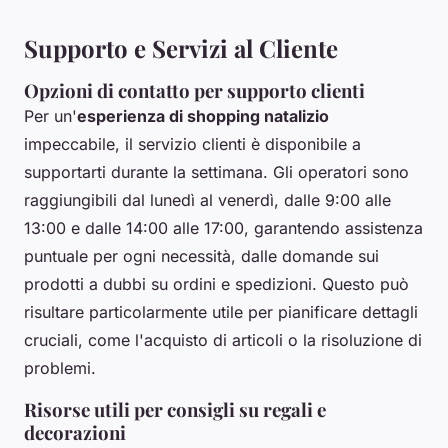
Supporto e Servizi al Cliente
Opzioni di contatto per supporto clienti
Per un'
esperienza di shopping natalizio
impeccabile, il servizio clienti è disponibile a
supportarti durante la settimana. Gli operatori sono
raggiungibili dal lunedì al venerdì, dalle 9:00 alle
13:00 e dalle 14:00 alle 17:00, garantendo assistenza
puntuale per ogni necessità, dalle domande sui
prodotti a dubbi su ordini e spedizioni. Questo può
risultare particolarmente utile per pianificare dettagli
cruciali, come l'acquisto di articoli o la risoluzione di
problemi.
Risorse utili per consigli su regali e
decorazioni