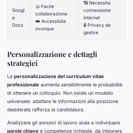
📶 Necessita
🤝 Facile
Googl
connessione
collaborazione
e
internet
☁️ Accessibile
Docs
🔒 Privacy da
ovunque
gestire
Personalizzazione e dettagli
strategici
La
personalizzazione del curriculum vitae
professionale
aumenta sensibilmente le probabilità
di ottenere un colloquio. Non esiste un modello
universale: adattare le informazioni alla posizione
desiderata rafforza la candidatura.
Analizzare gli annunci di lavoro aiuta a individuare
parole chiave
e competenze richieste, da integrare