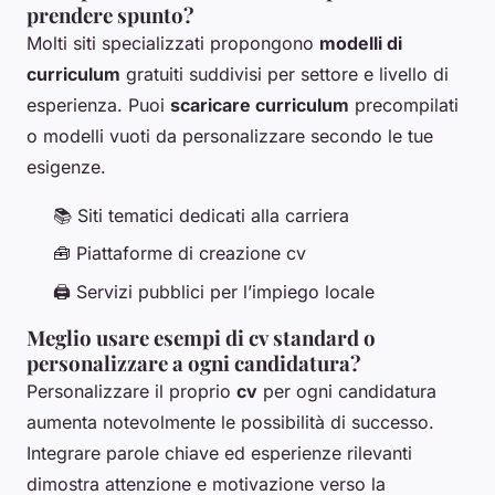
prendere spunto?
Molti siti specializzati propongono
modelli di
curriculum
gratuiti suddivisi per settore e livello di
esperienza. Puoi
scaricare curriculum
precompilati
o modelli vuoti da personalizzare secondo le tue
esigenze.
📚 Siti tematici dedicati alla carriera
🧰 Piattaforme di creazione cv
🖨 Servizi pubblici per l’impiego locale
Meglio usare esempi di cv standard o
personalizzare a ogni candidatura?
Personalizzare il proprio
cv
per ogni candidatura
aumenta notevolmente le possibilità di successo.
Integrare parole chiave ed esperienze rilevanti
dimostra attenzione e motivazione verso la