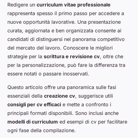
Redigere un
curriculum vitae professionale
rappresenta spesso il primo passo per accedere a
nuove opportunità lavorative. Una presentazione
curata, aggiornata e ben organizzata consente ai
candidati di distinguersi nel panorama competitivo
del mercato del lavoro. Conoscere le migliori
strategie per la
scrittura e revisione cv
, oltre che
per la personalizzazione, può fare la differenza tra
essere notati o passare inosservati.
Questo articolo offre una panoramica sulle fasi
essenziali della
creazione cv
, suggerisce utili
consigli per cv efficaci
e mette a confronto i
principali formati disponibili. Sono inclusi anche
modelli di curriculum
ed esempi di cv per facilitare
ogni fase della compilazione.