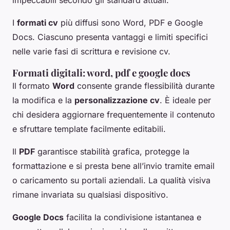
I
formati cv
più diffusi sono Word, PDF e Google
Docs. Ciascuno presenta vantaggi e limiti specifici
nelle varie fasi di scrittura e revisione cv.
Formati digitali: word, pdf e google docs
Il formato
Word
consente grande flessibilità durante
la modifica e la
personalizzazione cv
. È ideale per
chi desidera aggiornare frequentemente il contenuto
e sfruttare template facilmente editabili.
Il
PDF
garantisce stabilità grafica, protegge la
formattazione e si presta bene all’invio tramite email
o caricamento su portali aziendali. La qualità visiva
rimane invariata su qualsiasi dispositivo.
Google Docs
facilita la condivisione istantanea e