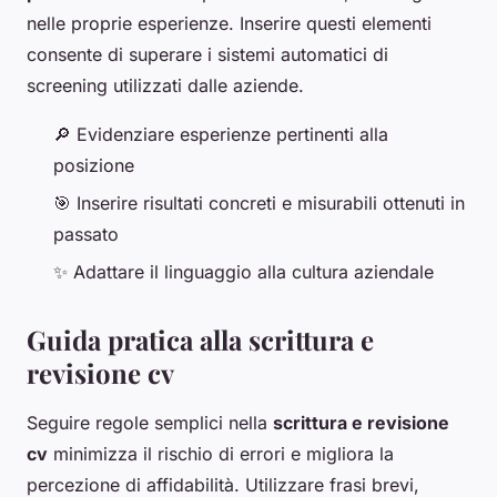
nelle proprie esperienze. Inserire questi elementi
consente di superare i sistemi automatici di
screening utilizzati dalle aziende.
🔎 Evidenziare esperienze pertinenti alla
posizione
🎯 Inserire risultati concreti e misurabili ottenuti in
passato
✨ Adattare il linguaggio alla cultura aziendale
Guida pratica alla scrittura e
revisione cv
Seguire regole semplici nella
scrittura e revisione
cv
minimizza il rischio di errori e migliora la
percezione di affidabilità. Utilizzare frasi brevi,