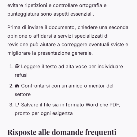
evitare ripetizioni e controllare ortografia e
punteggiatura sono aspetti essenziali.
Prima di inviare il documento, chiedere una seconda
opinione o affidarsi a servizi specializzati di
revisione può aiutare a correggere eventuali sviste e
migliorare la presentazione generale.
🕵️ Leggere il testo ad alta voce per individuare
refusi
👥 Confrontarsi con un amico o mentor del
settore
📑 Salvare il file sia in formato Word che PDF,
pronto per ogni esigenza
Risposte alle domande frequenti