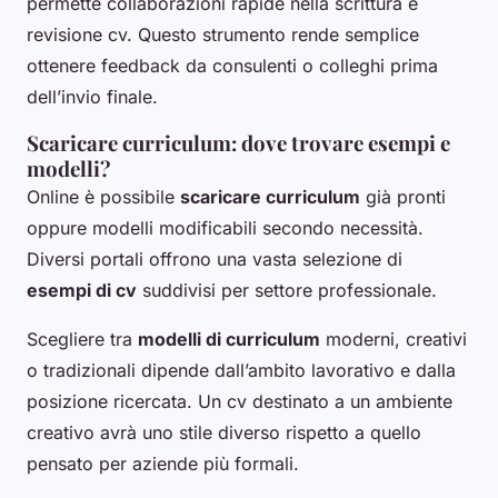
permette collaborazioni rapide nella scrittura e
revisione cv. Questo strumento rende semplice
ottenere feedback da consulenti o colleghi prima
dell’invio finale.
Scaricare curriculum: dove trovare esempi e
modelli?
Online è possibile
scaricare curriculum
già pronti
oppure modelli modificabili secondo necessità.
Diversi portali offrono una vasta selezione di
esempi di cv
suddivisi per settore professionale.
Scegliere tra
modelli di curriculum
moderni, creativi
o tradizionali dipende dall’ambito lavorativo e dalla
posizione ricercata. Un cv destinato a un ambiente
creativo avrà uno stile diverso rispetto a quello
pensato per aziende più formali.