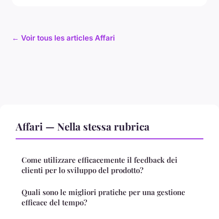
← Voir tous les articles Affari
Affari — Nella stessa rubrica
Come utilizzare efficacemente il feedback dei
clienti per lo sviluppo del prodotto?
Quali sono le migliori pratiche per una gestione
efficace del tempo?