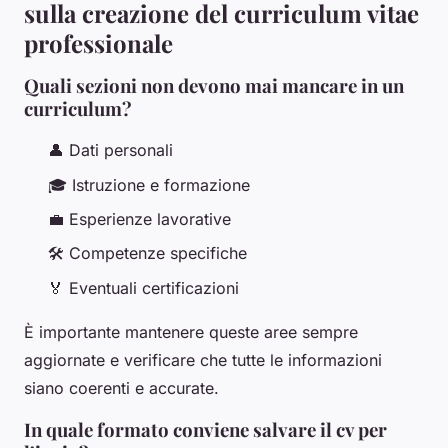
sulla creazione del curriculum vitae
professionale
Quali sezioni non devono mai mancare in un
curriculum?
👤 Dati personali
🎓 Istruzione e formazione
💼 Esperienze lavorative
🛠 Competenze specifiche
🏅 Eventuali certificazioni
È importante mantenere queste aree sempre
aggiornate e verificare che tutte le informazioni
siano coerenti e accurate.
In quale formato conviene salvare il cv per