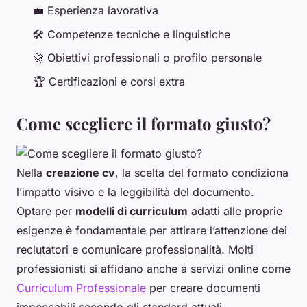
💼 Esperienza lavorativa
🛠 Competenze tecniche e linguistiche
🚀 Obiettivi professionali o profilo personale
🏆 Certificazioni e corsi extra
Come scegliere il formato giusto?
Nella
creazione cv
, la scelta del formato condiziona
l’impatto visivo e la leggibilità del documento.
Optare per
modelli di curriculum
adatti alle proprie
esigenze è fondamentale per attirare l’attenzione dei
reclutatori e comunicare professionalità. Molti
professionisti si affidano anche a servizi online come
Curriculum Professionale
per creare documenti
impeccabili secondo gli standard attuali.