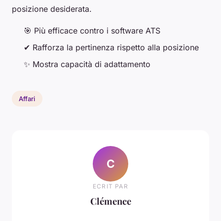
posizione desiderata.
🎯 Più efficace contro i software ATS
✔ Rafforza la pertinenza rispetto alla posizione
✨ Mostra capacità di adattamento
Affari
C
ECRIT PAR
Clémence