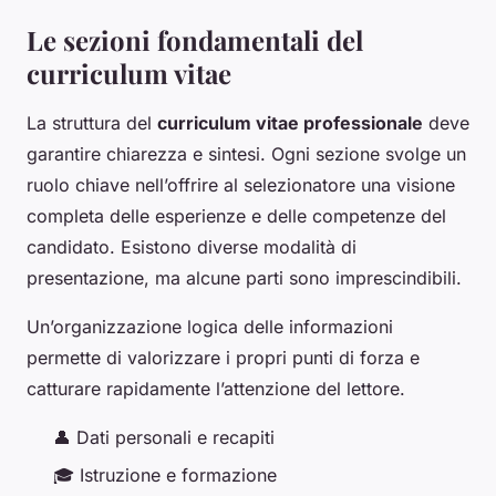
Le sezioni fondamentali del
curriculum vitae
La struttura del
curriculum vitae professionale
deve
garantire chiarezza e sintesi. Ogni sezione svolge un
ruolo chiave nell’offrire al selezionatore una visione
completa delle esperienze e delle competenze del
candidato. Esistono diverse modalità di
presentazione, ma alcune parti sono imprescindibili.
Un’organizzazione logica delle informazioni
permette di valorizzare i propri punti di forza e
catturare rapidamente l’attenzione del lettore.
👤 Dati personali e recapiti
🎓 Istruzione e formazione