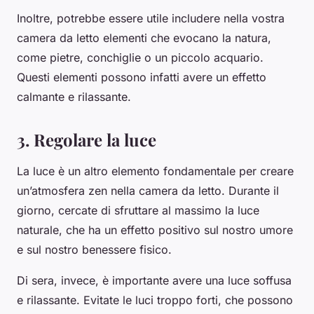
Inoltre, potrebbe essere utile includere nella vostra
camera da letto elementi che evocano la natura,
come pietre, conchiglie o un piccolo acquario.
Questi elementi possono infatti avere un effetto
calmante e rilassante.
3. Regolare la luce
La luce è un altro elemento fondamentale per creare
un’atmosfera zen nella camera da letto. Durante il
giorno, cercate di sfruttare al massimo la luce
naturale, che ha un effetto positivo sul nostro umore
e sul nostro benessere fisico.
Di sera, invece, è importante avere una luce soffusa
e rilassante. Evitate le luci troppo forti, che possono