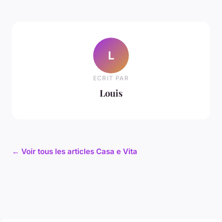
L
ECRIT PAR
Louis
← Voir tous les articles Casa e Vita