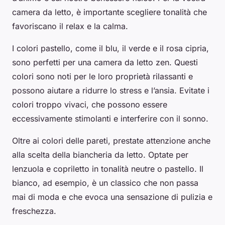
camera da letto, è importante scegliere tonalità che
favoriscano il relax e la calma.
I colori pastello, come il blu, il verde e il rosa cipria,
sono perfetti per una camera da letto zen. Questi
colori sono noti per le loro proprietà rilassanti e
possono aiutare a ridurre lo stress e l’ansia. Evitate i
colori troppo vivaci, che possono essere
eccessivamente stimolanti e interferire con il sonno.
Oltre ai colori delle pareti, prestate attenzione anche
alla scelta della biancheria da letto. Optate per
lenzuola e copriletto in tonalità neutre o pastello. Il
bianco, ad esempio, è un classico che non passa
mai di moda e che evoca una sensazione di pulizia e
freschezza.