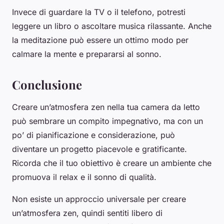
Invece di guardare la TV o il telefono, potresti
leggere un libro o ascoltare musica rilassante. Anche
la meditazione può essere un ottimo modo per
calmare la mente e prepararsi al sonno.
Conclusione
Creare un’atmosfera zen nella tua camera da letto
può sembrare un compito impegnativo, ma con un
po’ di pianificazione e considerazione, può
diventare un progetto piacevole e gratificante.
Ricorda che il tuo obiettivo è creare un ambiente che
promuova il relax e il sonno di qualità.
Non esiste un approccio universale per creare
un’atmosfera zen, quindi sentiti libero di