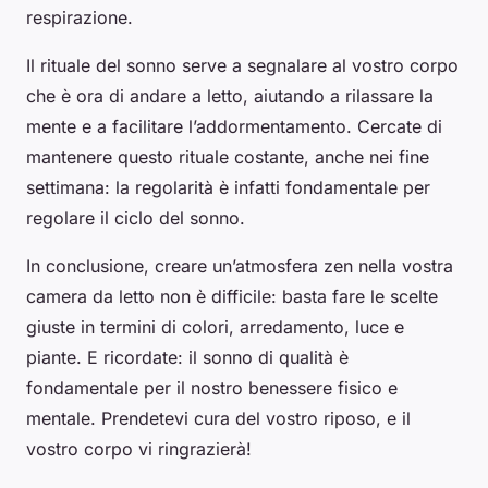
respirazione.
Il rituale del sonno serve a segnalare al vostro corpo
che è ora di andare a letto, aiutando a rilassare la
mente e a facilitare l’addormentamento. Cercate di
mantenere questo rituale costante, anche nei fine
settimana: la regolarità è infatti fondamentale per
regolare il ciclo del sonno.
In conclusione, creare un’atmosfera zen nella vostra
camera da letto non è difficile: basta fare le scelte
giuste in termini di colori, arredamento, luce e
piante. E ricordate: il sonno di qualità è
fondamentale per il nostro benessere fisico e
mentale. Prendetevi cura del vostro riposo, e il
vostro corpo vi ringrazierà!