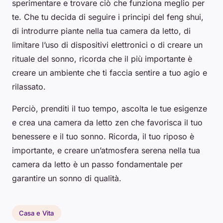
sperimentare e trovare ciò che funziona meglio per
te. Che tu decida di seguire i principi del feng shui,
di introdurre piante nella tua camera da letto, di
limitare l’uso di dispositivi elettronici o di creare un
rituale del sonno, ricorda che il più importante è
creare un ambiente che ti faccia sentire a tuo agio e
rilassato.
Perciò, prenditi il tuo tempo, ascolta le tue esigenze
e crea una camera da letto zen che favorisca il tuo
benessere e il tuo sonno. Ricorda, il tuo riposo è
importante, e creare un’atmosfera serena nella tua
camera da letto è un passo fondamentale per
garantire un sonno di qualità.
Casa e Vita