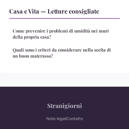
Casa e Vita — Letture consigliate
Come prevenire i problemi di umidità nei muri
della propria casa?
Quali sono i criteri da considerare nella scelta di
un buon materasso?
Stranigiorni
Note legali
Contatto