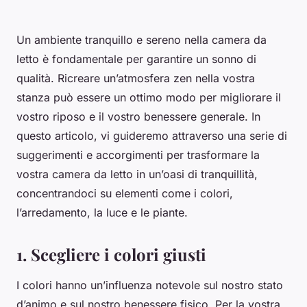
Un ambiente tranquillo e sereno nella camera da
letto è fondamentale per garantire un sonno di
qualità. Ricreare un’atmosfera zen nella vostra
stanza può essere un ottimo modo per migliorare il
vostro riposo e il vostro benessere generale. In
questo articolo, vi guideremo attraverso una serie di
suggerimenti e accorgimenti per trasformare la
vostra camera da letto in un’oasi di tranquillità,
concentrandoci su elementi come i colori,
l’arredamento, la luce e le piante.
1. Scegliere i colori giusti
I colori hanno un’influenza notevole sul nostro stato
d’animo e sul nostro benessere fisico. Per la vostra