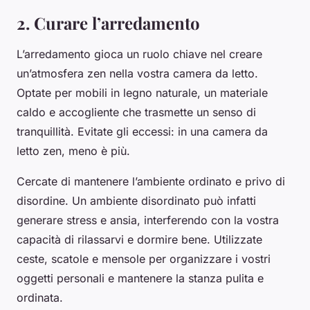
2. Curare l’arredamento
L’arredamento gioca un ruolo chiave nel creare
un’atmosfera zen nella vostra camera da letto.
Optate per mobili in legno naturale, un materiale
caldo e accogliente che trasmette un senso di
tranquillità. Evitate gli eccessi: in una camera da
letto zen, meno è più.
Cercate di mantenere l’ambiente ordinato e privo di
disordine. Un ambiente disordinato può infatti
generare stress e ansia, interferendo con la vostra
capacità di rilassarvi e dormire bene. Utilizzate
ceste, scatole e mensole per organizzare i vostri
oggetti personali e mantenere la stanza pulita e
ordinata.