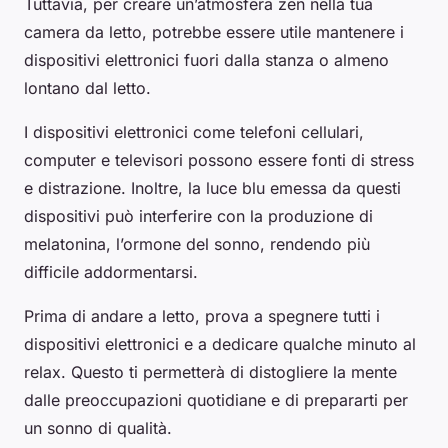
Tuttavia, per creare un’atmosfera zen nella tua
camera da letto, potrebbe essere utile mantenere i
dispositivi elettronici fuori dalla stanza o almeno
lontano dal letto.
I dispositivi elettronici come telefoni cellulari,
computer e televisori possono essere fonti di stress
e distrazione. Inoltre, la luce blu emessa da questi
dispositivi può interferire con la produzione di
melatonina, l’ormone del sonno, rendendo più
difficile addormentarsi.
Prima di andare a letto, prova a spegnere tutti i
dispositivi elettronici e a dedicare qualche minuto al
relax. Questo ti permetterà di distogliere la mente
dalle preoccupazioni quotidiane e di prepararti per
un sonno di qualità.