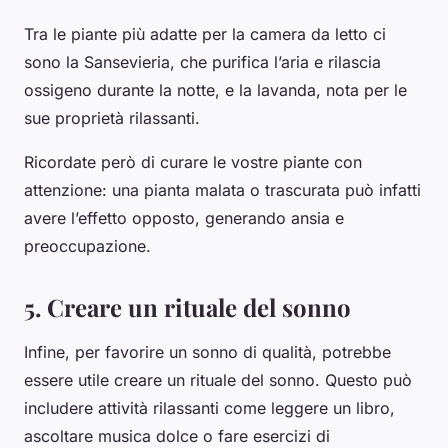
Tra le piante più adatte per la camera da letto ci
sono la Sansevieria, che purifica l’aria e rilascia
ossigeno durante la notte, e la lavanda, nota per le
sue proprietà rilassanti.
Ricordate però di curare le vostre piante con
attenzione: una pianta malata o trascurata può infatti
avere l’effetto opposto, generando ansia e
preoccupazione.
5. Creare un rituale del sonno
Infine, per favorire un sonno di qualità, potrebbe
essere utile creare un rituale del sonno. Questo può
includere attività rilassanti come leggere un libro,
ascoltare musica dolce o fare esercizi di