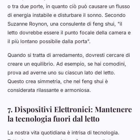
o tra due porte, in quanto ciò può causare un flusso
di energia instabile e disturbare il sonno. Secondo
Suzanne Roynon, una consulente di feng shui, "il
letto dovrebbe essere il punto focale della camera e
il più lontano possibile dalla porta".
Quando si tratta di arredamento, dovresti cercare di
creare un equilibrio. Ad esempio, se hai comodini,
prova ad averne uno su ciascun lato del letto.
Questo crea simmetria, che nel feng shui è
considerata rilassante e armoniosa.
7. Dispositivi Elettronici: Mantenere
la tecnologia fuori dal letto
La nostra vita quotidiana è intrisa di tecnologia.