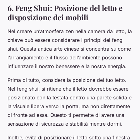
6. Feng Shui: Posizione del letto e
disposizione dei mobili
Nel creare un’atmosfera zen nella camera da letto, la
chiave può essere considerare i principi del feng
shui. Questa antica arte cinese si concentra su come
l’arrangiamento e il flusso dell’ambiente possono
influenzare il nostro benessere e la nostra energia.
Prima di tutto, considera la posizione del tuo letto.
Nel feng shui, si ritiene che il letto dovrebbe essere
posizionato con la testata contro una parete solida e
la visuale libera verso la porta, ma non direttamente
di fronte ad essa. Questo ti permette di avere una
sensazione di sicurezza e stabilità mentre dormi.
Inoltre, evita di posizionare il letto sotto una finestra