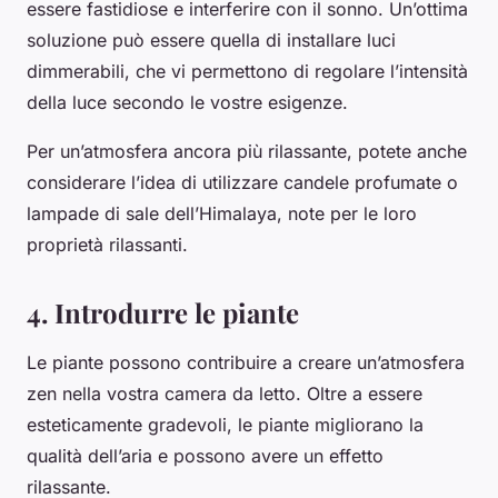
essere fastidiose e interferire con il sonno. Un’ottima
soluzione può essere quella di installare luci
dimmerabili, che vi permettono di regolare l’intensità
della luce secondo le vostre esigenze.
Per un’atmosfera ancora più rilassante, potete anche
considerare l’idea di utilizzare candele profumate o
lampade di sale dell’Himalaya, note per le loro
proprietà rilassanti.
4. Introdurre le piante
Le piante possono contribuire a creare un’atmosfera
zen nella vostra camera da letto. Oltre a essere
esteticamente gradevoli, le piante migliorano la
qualità dell’aria e possono avere un effetto
rilassante.