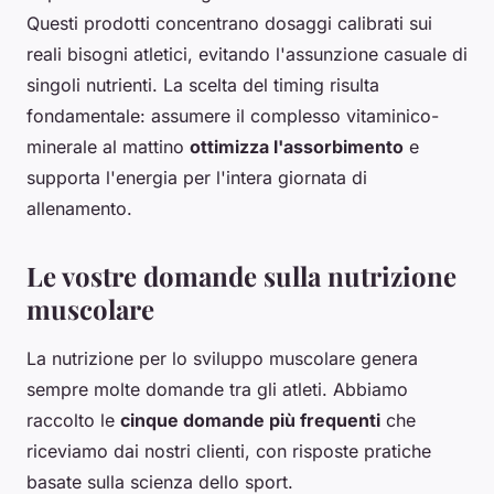
Questi prodotti concentrano dosaggi calibrati sui
reali bisogni atletici, evitando l'assunzione casuale di
singoli nutrienti. La scelta del timing risulta
fondamentale: assumere il complesso vitaminico-
minerale al mattino
ottimizza l'assorbimento
e
supporta l'energia per l'intera giornata di
allenamento.
Le vostre domande sulla nutrizione
muscolare
La nutrizione per lo sviluppo muscolare genera
sempre molte domande tra gli atleti. Abbiamo
raccolto le
cinque domande più frequenti
che
riceviamo dai nostri clienti, con risposte pratiche
basate sulla scienza dello sport.