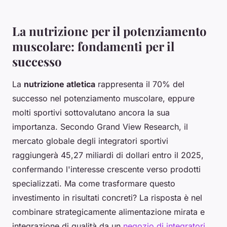
La nutrizione per il potenziamento
muscolare: fondamenti per il
successo
La
nutrizione atletica
rappresenta il 70% del
successo nel potenziamento muscolare, eppure
molti sportivi sottovalutano ancora la sua
importanza. Secondo Grand View Research, il
mercato globale degli integratori sportivi
raggiungerà 45,27 miliardi di dollari entro il 2025,
confermando l'interesse crescente verso prodotti
specializzati. Ma come trasformare questo
investimento in risultati concreti? La risposta è nel
combinare strategicamente alimentazione mirata e
integrazione di qualità da un
negozio di integratori