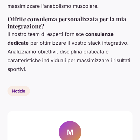
massimizzare l'anabolismo muscolare.
Offrite consulenza personalizzata per la mia
integrazione?
Il nostro team di esperti fornisce
consulenze
dedicate
per ottimizzare il vostro stack integrativo.
Analizziamo obiettivi, disciplina praticata e
caratteristiche individuali per massimizzare i risultati
sportivi.
Notizie
M