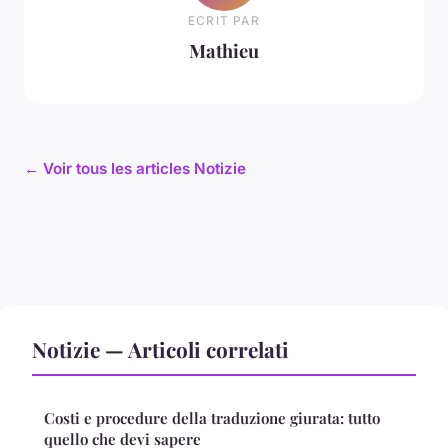
ECRIT PAR
Mathieu
← Voir tous les articles Notizie
Notizie — Articoli correlati
Costi e procedure della traduzione giurata: tutto
quello che devi sapere