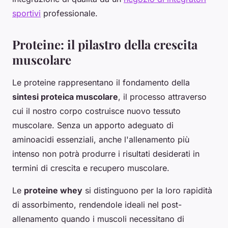
sportivi
professionale.
Proteine: il pilastro della crescita
muscolare
Le proteine rappresentano il fondamento della
sintesi proteica muscolare
, il processo attraverso
cui il nostro corpo costruisce nuovo tessuto
muscolare. Senza un apporto adeguato di
aminoacidi essenziali, anche l'allenamento più
intenso non potrà produrre i risultati desiderati in
termini di crescita e recupero muscolare.
Le
proteine whey
si distinguono per la loro rapidità
di assorbimento, rendendole ideali nel post-
allenamento quando i muscoli necessitano di