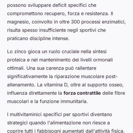
possono sviluppare deficit specifici che
compromettono recupero, forza e resistenza. Il
magnesio, coinvolto in oltre 300 processi enzimatici,
risulta spesso insufficiente negli sportivi che
praticano discipline intense.
Lo zinco gioca un ruolo cruciale nella sintesi
proteica e nel mantenimento dei livelli ormonali
ottimali. Una sua carenza può rallentare
significativamente la riparazione muscolare post-
allenamento. La vitamina D, oltre al supporto osseo,
influenza direttamente la
forza contrattile
delle fibre
muscolari e la funzione immunitaria.
I multivitaminici specifici per sportivi diventano
strategici quando l'alimentazione non riesce a
coprire tutti i fabbisogni aumentati dall'attività fisica.