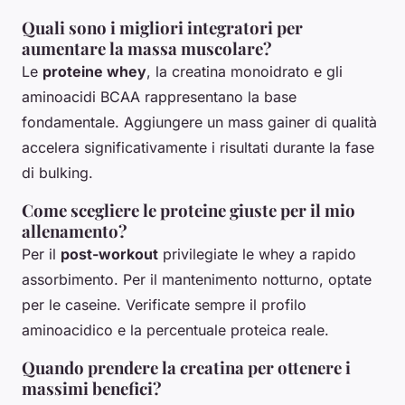
Quali sono i migliori integratori per
aumentare la massa muscolare?
Le
proteine whey
, la creatina monoidrato e gli
aminoacidi BCAA rappresentano la base
fondamentale. Aggiungere un mass gainer di qualità
accelera significativamente i risultati durante la fase
di bulking.
Come scegliere le proteine giuste per il mio
allenamento?
Per il
post-workout
privilegiate le whey a rapido
assorbimento. Per il mantenimento notturno, optate
per le caseine. Verificate sempre il profilo
aminoacidico e la percentuale proteica reale.
Quando prendere la creatina per ottenere i
massimi benefici?