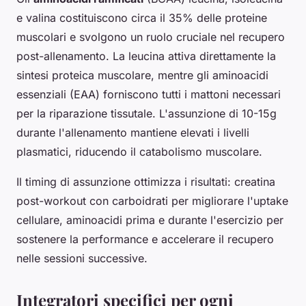
e valina costituiscono circa il 35% delle proteine
muscolari e svolgono un ruolo cruciale nel recupero
post-allenamento. La leucina attiva direttamente la
sintesi proteica muscolare, mentre gli aminoacidi
essenziali (EAA) forniscono tutti i mattoni necessari
per la riparazione tissutale. L'assunzione di 10-15g
durante l'allenamento mantiene elevati i livelli
plasmatici, riducendo il catabolismo muscolare.
Il timing di assunzione ottimizza i risultati: creatina
post-workout con carboidrati per migliorare l'uptake
cellulare, aminoacidi prima e durante l'esercizio per
sostenere la performance e accelerare il recupero
nelle sessioni successive.
Integratori specifici per ogni