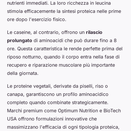
nutrienti immediati. La loro ricchezza in leucina
stimola efficacemente la sintesi proteica nelle prime
ore dopo l'esercizio fisico.
Le caseine, al contrario, offrono un
rilascio
prolungato
di aminoacidi che può durare fino a 8
ore. Questa caratteristica le rende perfette prima del
riposo notturno, quando il corpo entra nella fase di
recupero e riparazione muscolare più importante
della giornata.
Le proteine vegetali, derivate da piselli, riso o
canapa, garantiscono un profilo aminoacidico
completo quando combinate strategicamente.
Marchi premium come Optimum Nutrition e BioTech
USA offrono formulazioni innovative che
massimizzano l'efficacia di ogni tipologia proteica,