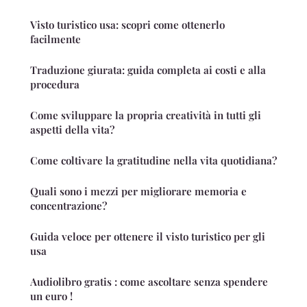
Visto turistico usa: scopri come ottenerlo
facilmente
Traduzione giurata: guida completa ai costi e alla
procedura
Come sviluppare la propria creatività in tutti gli
aspetti della vita?
Come coltivare la gratitudine nella vita quotidiana?
Quali sono i mezzi per migliorare memoria e
concentrazione?
Guida veloce per ottenere il visto turistico per gli
usa
Audiolibro gratis : come ascoltare senza spendere
un euro !