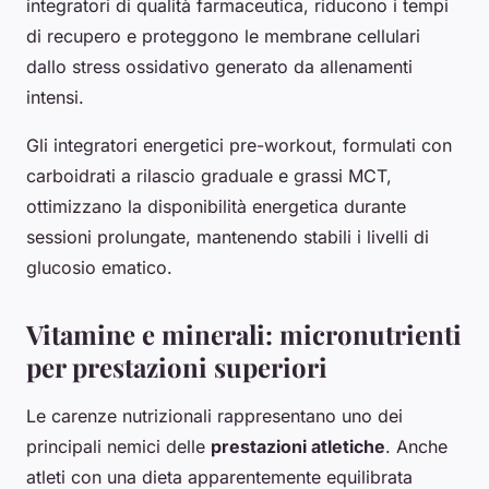
integratori di qualità farmaceutica, riducono i tempi
di recupero e proteggono le membrane cellulari
dallo stress ossidativo generato da allenamenti
intensi.
Gli integratori energetici pre-workout, formulati con
carboidrati a rilascio graduale e grassi MCT,
ottimizzano la disponibilità energetica durante
sessioni prolungate, mantenendo stabili i livelli di
glucosio ematico.
Vitamine e minerali: micronutrienti
per prestazioni superiori
Le carenze nutrizionali rappresentano uno dei
principali nemici delle
prestazioni atletiche
. Anche
atleti con una dieta apparentemente equilibrata